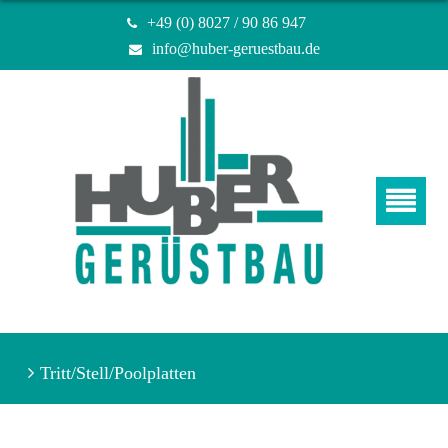
+49 (0) 8027 / 90 86 947
info@huber-geruestbau.de
Tritt/Stell/Poolplatten