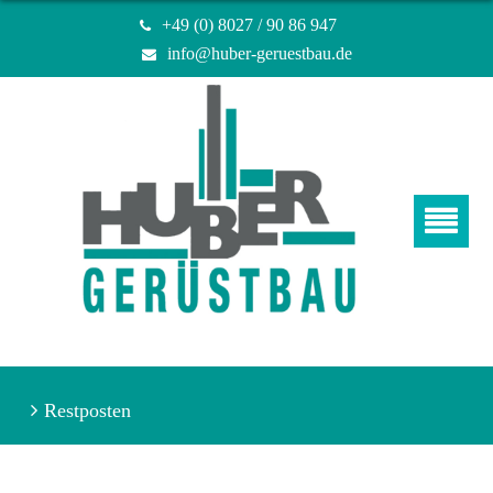
+49 (0) 8027 / 90 86 947
info@huber-geruestbau.de
Restposten