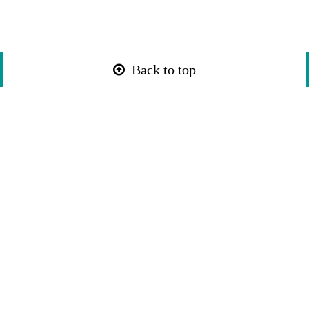
Back to top