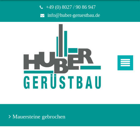
+49 (0) 8027 / 90 86 947
info@huber-geruestbau.de
Mauersteine gebrochen