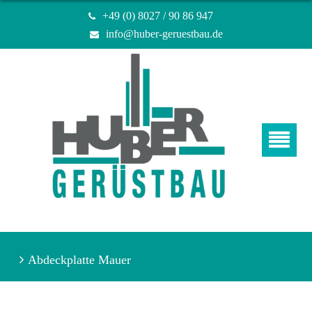
+49 (0) 8027 / 90 86 947
info@huber-geruestbau.de
Abdeckplatte Mauer